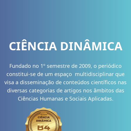
CIÊNCIA DINÂMICA
Fundado no 1º semestre de 2009, o periódico
constitui-se de um espaço multidisciplinar que
visa a disseminação de conteúdos científicos nas
diversas categorias de artigos nos âmbitos das
Ciências Humanas e Sociais Aplicadas.