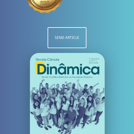
SEND ARTICLE