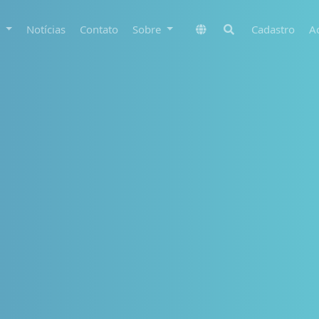
s
Notícias
Contato
Sobre
Cadastro
A