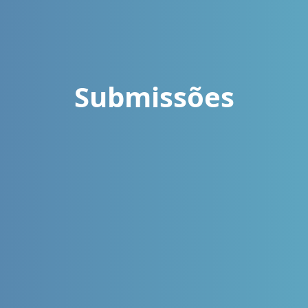
Submissões