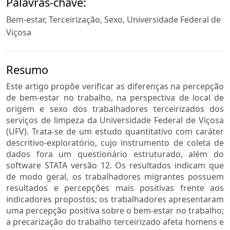
Palavras-chave:
Bem-estar, Terceirização, Sexo, Universidade Federal de
Viçosa
Resumo
Este artigo propõe verificar as diferenças na percepção
de bem-estar no trabalho, na perspectiva de local de
origem e sexo dos trabalhadores terceirizados dos
serviços de limpeza da Universidade Federal de Viçosa
(UFV). Trata-se de um estudo quantitativo com caráter
descritivo-exploratório, cujo instrumento de coleta de
dados fora um questionário estruturado, além do
software STATA versão 12. Os resultados indicam que
de modo geral, os trabalhadores migrantes possuem
resultados e percepções mais positivas frente aos
indicadores propostos; os trabalhadores apresentaram
uma percepção positiva sobre o bem-estar no trabalho;
a precarização do trabalho terceirizado afeta homens e