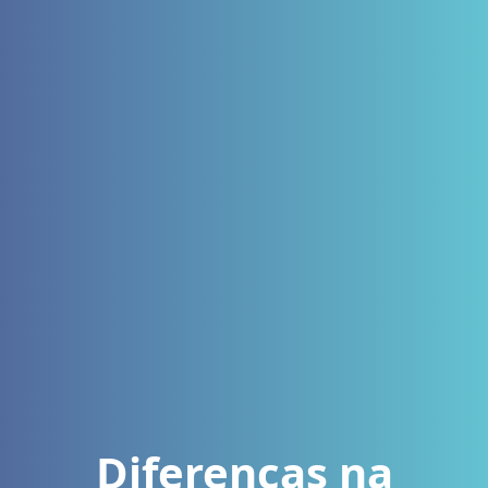
Diferenças na