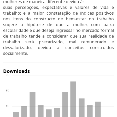
mulheres de maneira diferente devido às
suas percepções, expectativas e valores de vida e
trabalho; e a maior constatação de índices positivos
nos itens do constructo de bem-estar no trabalho
sugere a hipótese de que a mulher, com baixa
escolaridade e que deseja ingressar no mercado formal
de trabalho tende a considerar que sua realidade de
trabalho será precarizado, mal remunerado e
desvalorizado, devido a conceitos construídos
socialmente.
Downloads