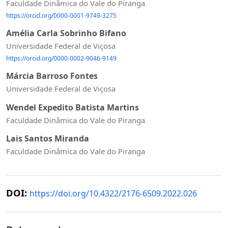
Faculdade Dinâmica do Vale do Piranga
https://orcid.org/0000-0001-9749-3275
Amélia Carla Sobrinho Bifano
Universidade Federal de Viçosa
https://orcid.org/0000-0002-9046-9149
Márcia Barroso Fontes
Universidade Federal de Viçosa
Wendel Expedito Batista Martins
Faculdade Dinâmica do Vale do Piranga
Lais Santos Miranda
Faculdade Dinâmica do Vale do Piranga
DOI:
https://doi.org/10.4322/2176-6509.2022.026