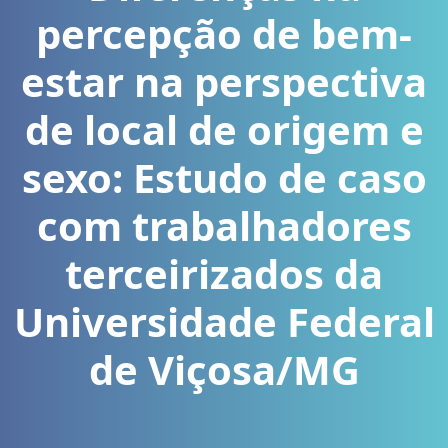
percepção de bem-
estar na perspectiva
de local de origem e
sexo: Estudo de caso
com trabalhadores
terceirizados da
Universidade Federal
de Viçosa/MG