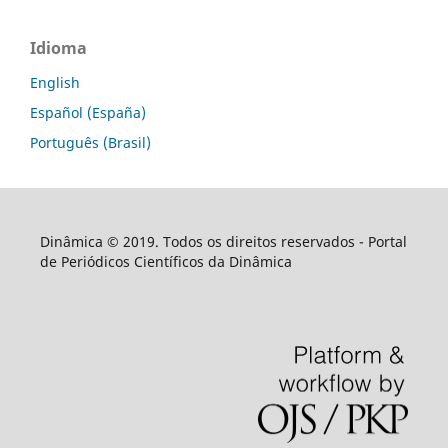
Idioma
English
Español (España)
Português (Brasil)
Dinâmica © 2019. Todos os direitos reservados - Portal
de Periódicos Científicos da Dinâmica