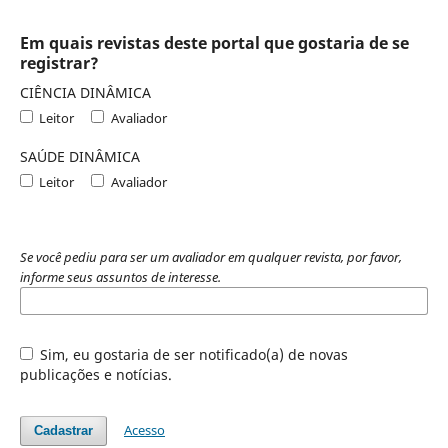
Em quais revistas deste portal que gostaria de se
registrar?
CIÊNCIA DINÂMICA
Leitor
Avaliador
SAÚDE DINÂMICA
Leitor
Avaliador
Se você pediu para ser um avaliador em qualquer revista, por favor,
informe seus assuntos de interesse.
Sim, eu gostaria de ser notificado(a) de novas
publicações e notícias.
Acesso
Cadastrar