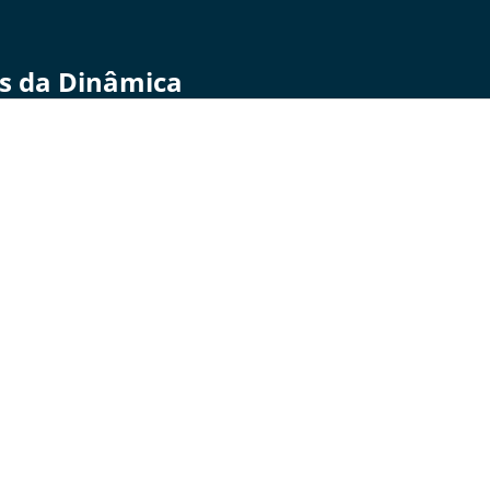
cos da Dinâmica