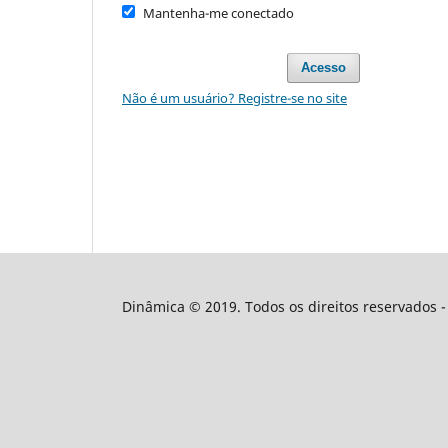
Mantenha-me conectado
Acesso
Não é um usuário? Registre-se no site
Dinâmica © 2019. Todos os direitos reservados - 