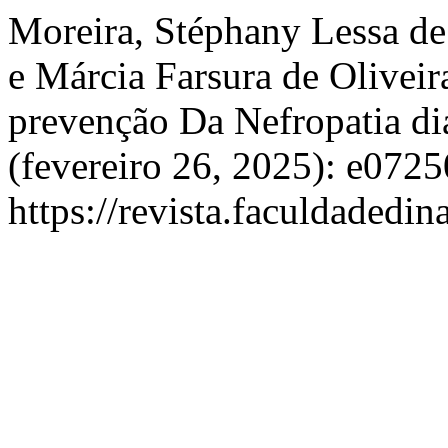
Moreira, Stéphany Lessa de
e Márcia Farsura de Olivei
prevenção Da Nefropatia di
(fevereiro 26, 2025): e0725
https://revista.faculdadedi