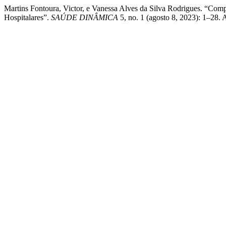
Martins Fontoura, Victor, e Vanessa Alves da Silva Rodrigues. “Co
Hospitalares”.
SAÚDE DINÂMICA
5, no. 1 (agosto 8, 2023): 1–28. 