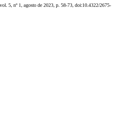
 vol. 5, nº 1, agosto de 2023, p. 58-73, doi:10.4322/2675-