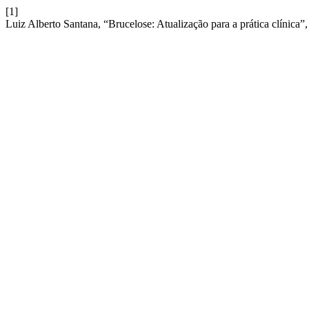
[1]
Luiz Alberto Santana, “Brucelose: Atualização para a prática clínica”