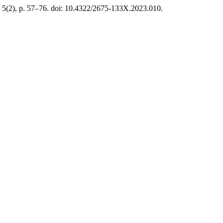
, 5(2), p. 57–76. doi: 10.4322/2675-133X.2023.010.