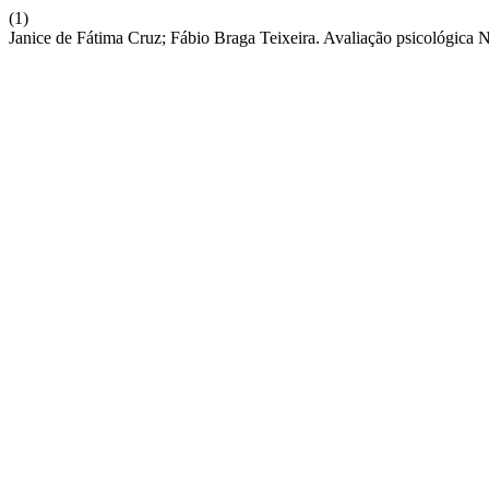
(1)
Janice de Fátima Cruz; Fábio Braga Teixeira. Avaliação psicológica 