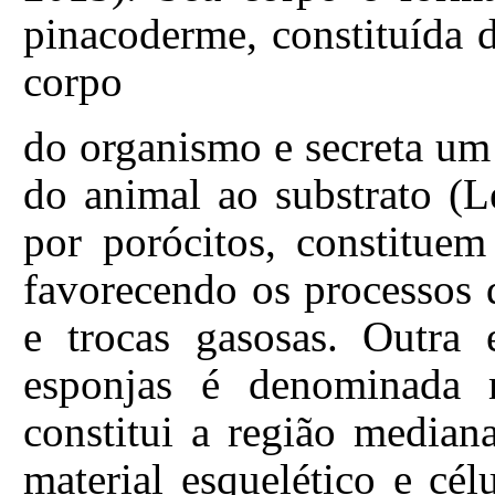
pinacoderme, constituída d
corpo
do organismo e secreta um 
do animal ao substrato (L
por porócitos, constituem
favorecendo os processos 
e trocas gasosas. Outra 
esponjas é denominada 
constitui a região median
material esquelético e c