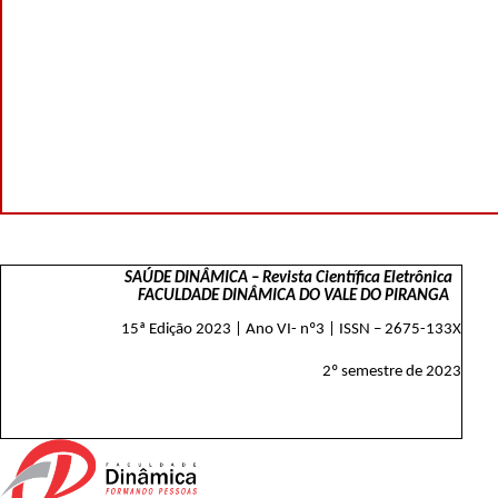
SAÚDE DINÂMICA – Revista Científica Eletrônica
FACULDADE DINÂMICA DO VALE DO PIRANGA
15ª Edição 2023 | Ano VI- nº3 | ISSN – 2675-133X
2º semestre de 2023