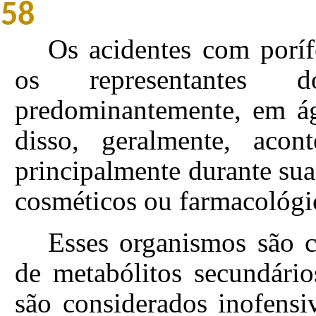
58
Os acidentes com poríf
os representantes 
predominantemente, em ág
disso, geralmente, acon
principalmente durante sua 
cosméticos ou farmacológi
Esses organismos são c
de metabólitos secundário
são considerados inofensi