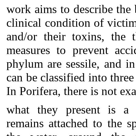
work aims to describe the b
clinical condition of victi
and/or their toxins, the 
measures to prevent accid
phylum are sessile, and i
can be classified into thr
In Porifera, there is not ex
what they present is a 
remains attached to the s