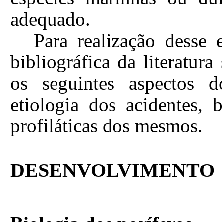
adequado.
Para realização desse 
bibliográfica da literatur
os seguintes aspectos do
etiologia dos acidentes,
profiláticas dos mesmos.
DESENVOLVIMENTO