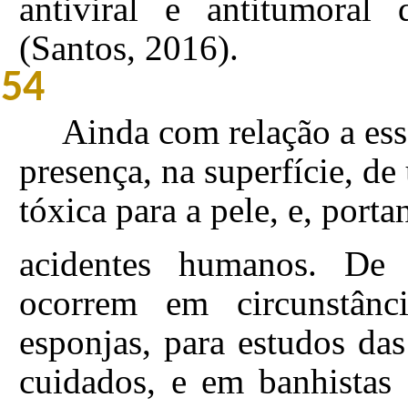
antiviral e antitumoral
(Santos, 2016).
54
Ainda com relação a ess
presença, na superfície, de
tóxica para a pele, e, porta
acidentes humanos. De m
ocorrem em circunstânci
esponjas, para estudos da
cuidados, e em banhistas 