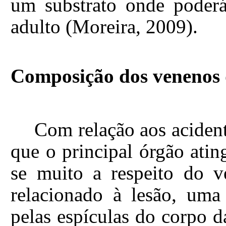
um substrato onde poderá
adulto (Moreira, 2009).
Composição dos venenos 
Com relação aos acident
que o principal órgão atin
se muito a respeito do v
relacionado à lesão, uma
pelas espículas do corpo d