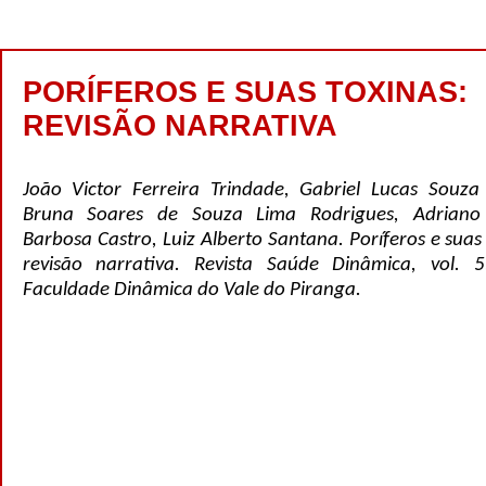
PORÍFEROS E SUAS TOXINAS:
REVISÃO NARRATIVA
João Victor Ferreira Trindade, Gabriel Lucas Souza
Bruna Soares de Souza Lima Rodrigues, Adriano
Barbosa Castro, Luiz Alberto Santana. Poríferos e suas 
revisão narrativa. Revista Saúde Dinâmica, vol. 
Faculdade Dinâmica do Vale do Piranga.