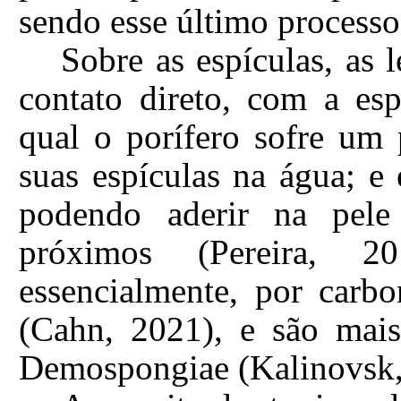
sendo esse último proces
Sobre as espículas, as
contato direto, com a e
qual o porífero sofre um 
suas espículas na água; 
podendo aderir na pele
próximos (Pereira, 2
essencialmente, por carbo
(Cahn, 2021), e são mais
Demospongiae (Kalinovsk,