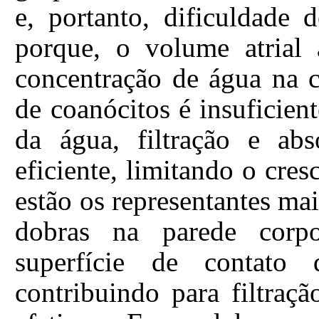
e, portanto, dificuldade 
porque, o volume atria
concentração de água na 
de coanócitos é insuficie
da água, filtração e abs
eficiente, limitando o cre
estão os representantes ma
dobras na parede corp
superfície de contato
contribuindo para filtraçã