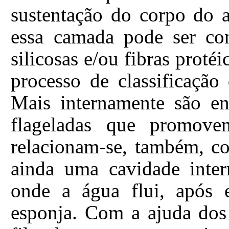
sustentação do corpo do 
essa camada pode ser cons
silicosas e/ou fibras proté
processo de classificação
Mais internamente são en
flageladas que promov
relacionam-se, também, co
ainda uma cavidade inter
onde a água flui, após 
esponja. Com a ajuda dos