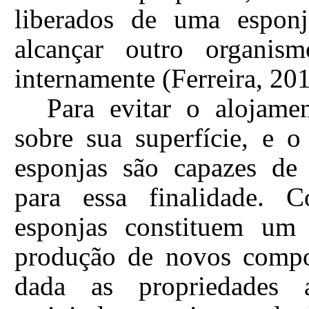
liberados de uma esponja
alcançar outro organism
internamente (Ferreira, 201
Para evitar o alojame
sobre sua superfície, e o
esponjas são capazes de 
para essa finalidade. C
esponjas constituem um
produção de novos compos
dada as propriedades ant