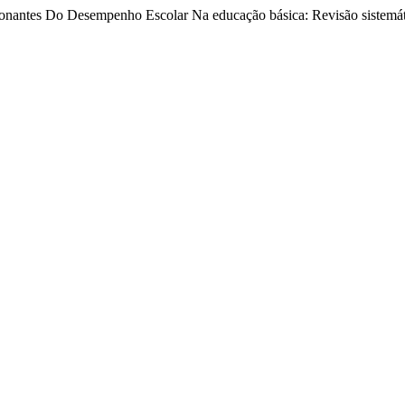
ionantes Do Desempenho Escolar Na educação básica: Revisão sistemá