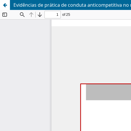
Evidências de prática de conduta anticompetitiva no